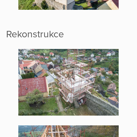
Rekonstrukce