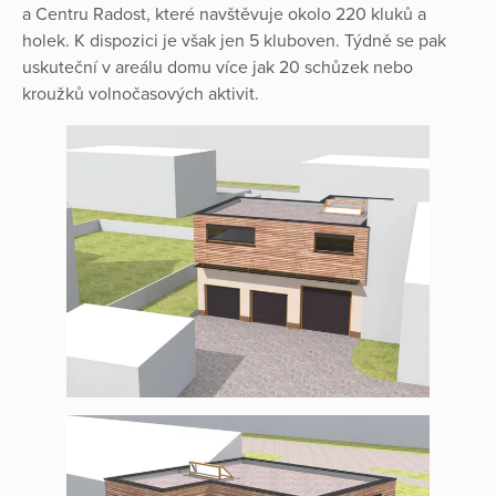
a Centru Radost, které navštěvuje okolo 220 kluků a
holek. K dispozici je však jen 5 kluboven. Týdně se pak
uskuteční v areálu domu více jak 20 schůzek nebo
kroužků volnočasových aktivit.