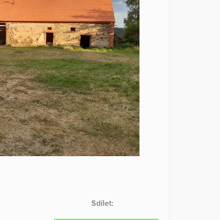
Sdílet: