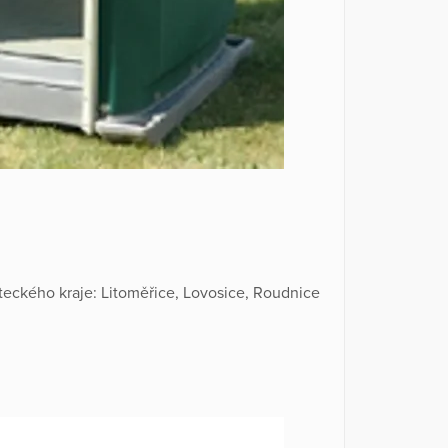
eckého kraje: Litoměřice, Lovosice, Roudnice