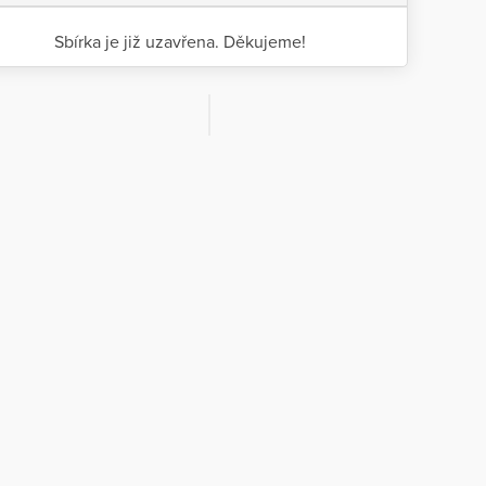
Sbírka je již uzavřena. Děkujeme!