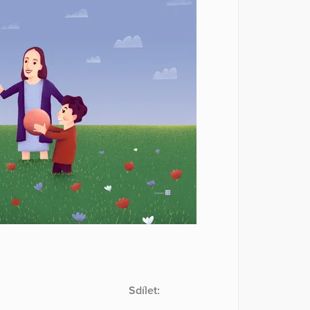
Sdílet: