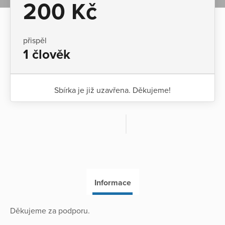
200 Kč
přispěl
1 člověk
Sbírka je již uzavřena. Děkujeme!
Informace
Děkujeme za podporu.