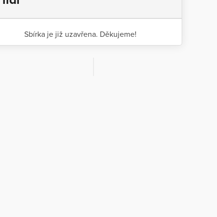
Sbírka je již uzavřena. Děkujeme!