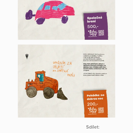
Sdílet: