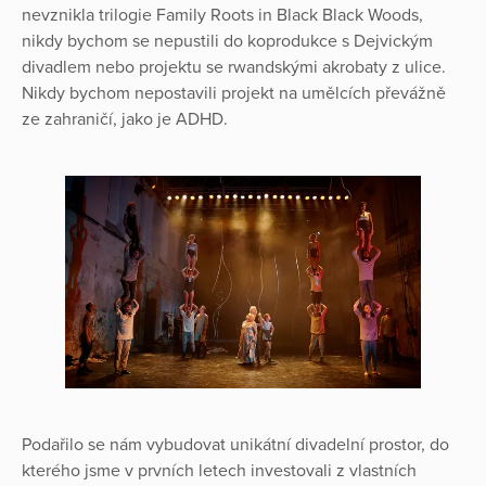
nevznikla trilogie Family Roots in Black Black Woods,
nikdy bychom se nepustili do koprodukce s Dejvickým
divadlem nebo projektu se rwandskými akrobaty z ulice.
Nikdy bychom nepostavili projekt na umělcích převážně
ze zahraničí, jako je ADHD.
Podařilo se nám vybudovat unikátní divadelní prostor, do
kterého jsme v prvních letech investovali z vlastních