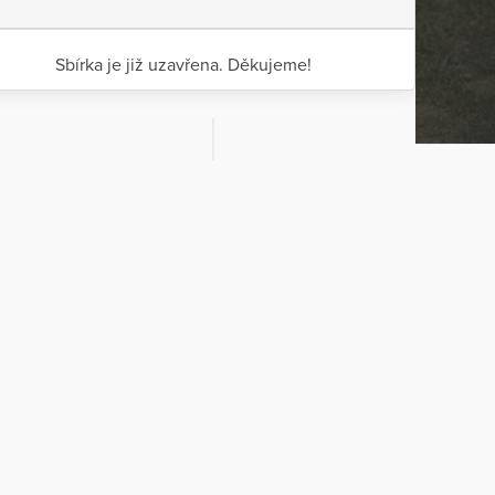
Sbírka je již uzavřena. Děkujeme!