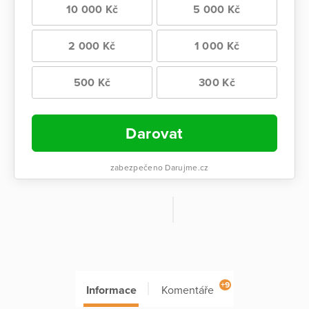
10 000 Kč
5 000 Kč
2 000 Kč
1 000 Kč
500 Kč
300 Kč
Darovat
zabezpečeno Darujme.cz
+9
Informace
Komentáře