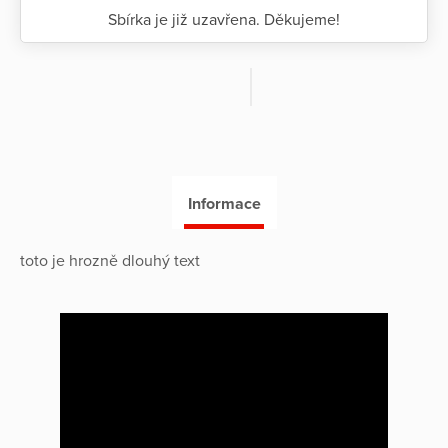
Sbírka je již uzavřena. Děkujeme!
Informace
toto je hrozně dlouhý text