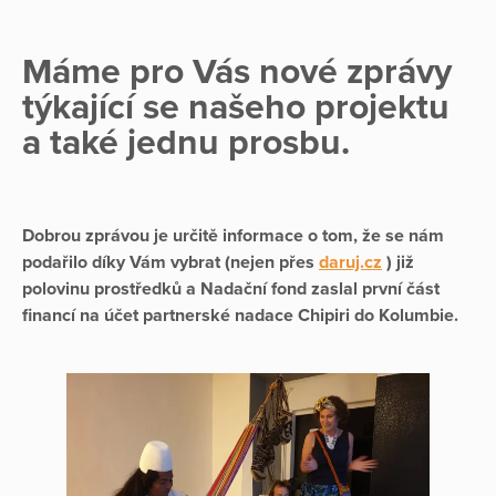
Máme pro Vás nové zprávy
týkající se našeho projektu
a také jednu prosbu.
Dobrou zprávou je určitě informace o tom, že se nám
podařilo díky Vám vybrat (nejen přes
daruj.cz
) již
polovinu prostředků a Nadační fond zaslal první část
financí na účet partnerské nadace Chipiri do Kolumbie.