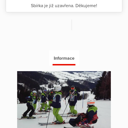
Sbírka je již uzavřena. Děkujeme!
Informace