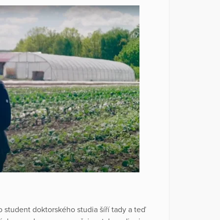
o student doktorského studia šíří tady a teď