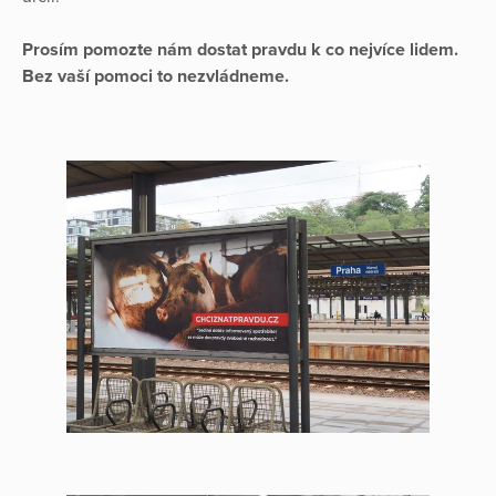
Prosím pomozte nám dostat pravdu k co nejvíce lidem.
Bez vaší pomoci to nezvládneme.