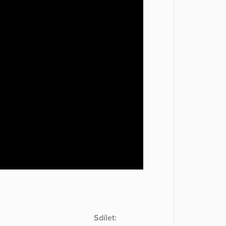
Sdílet: