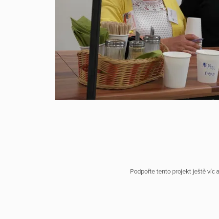
Podpořte tento projekt ještě víc