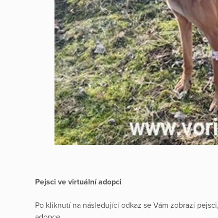
Pejsci ve virtuální adopci
Po kliknutí na následující odkaz se Vám zobrazí pejsci, 
adopce.