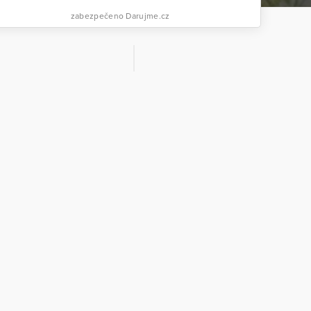
zabezpečeno Darujme.cz