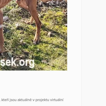
kteří jsou aktuálně v projektu virtuální