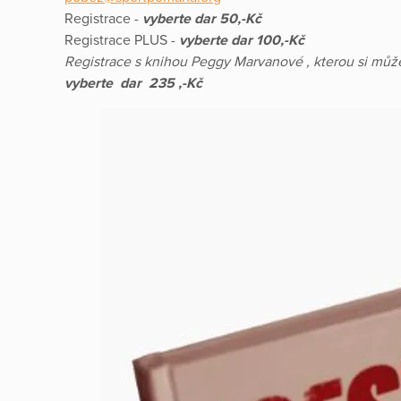
Registrace -
vyberte dar 50,-Kč
Registrace PLUS -
vyberte dar 100,-Kč
Registrace s knihou Peggy Marvanové , kterou si mů
vyberte dar 235 ,-Kč