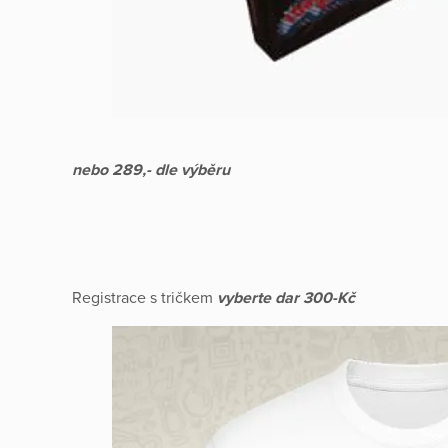
nebo 289,- dle výběru
Registrace s tričkem
vyberte dar 300-Kč