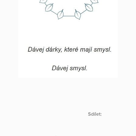
Sdílet: