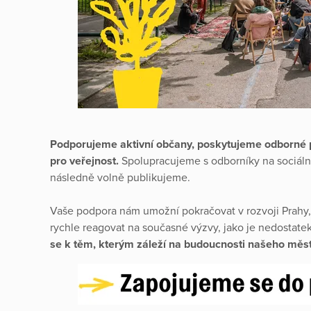
Podporujeme aktivní občany, poskytujeme odborné 
pro veřejnost.
Spolupracujeme s odborníky na sociáln
následně volně publikujeme.
Vaše podpora nám umožní pokračovat v rozvoji Prahy, 
rychle reagovat na současné výzvy, jako je nedostate
se k těm, kterým záleží na budoucnosti našeho měst