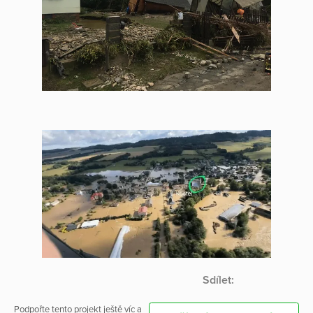
Sdílet:
Podpořte tento projekt ještě víc a