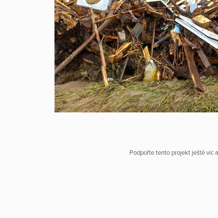
Podpořte tento projekt ještě víc