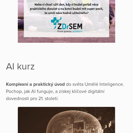
AI kurz
Komplexní a praktický úvod
do světa Umělé Inteligence.
Pochop, jak AI funguje, a získej klíčové digitální
dovednosti pro 21. století.