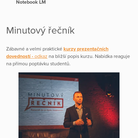
Notebook LM
Minutový řečník
Zábavné a velmi praktické
kurzy prezentačních
dovedností -
odkaz
na bližší popis kurzu. Nabídka reaguje
na přímou poptávku studentů.