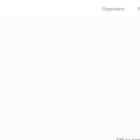
Organizace
P