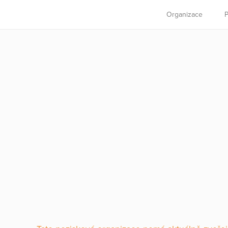
Organizace
P