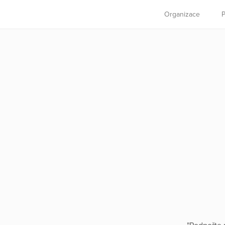
Organizace
P