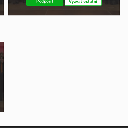
Podpořit
Vyzvat ostatní