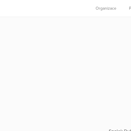
Organizace
P