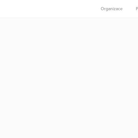
Organizace
P