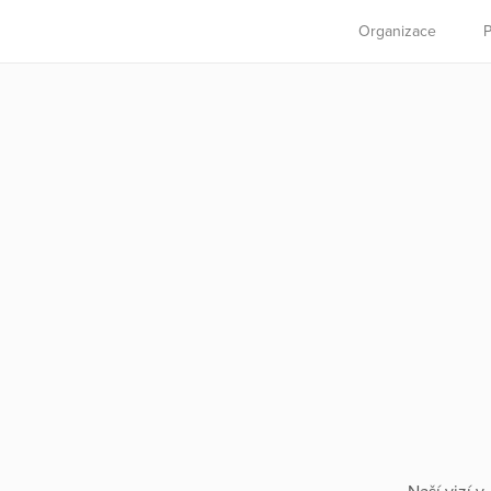
Organizace
P