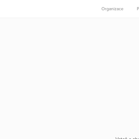
Organizace
P