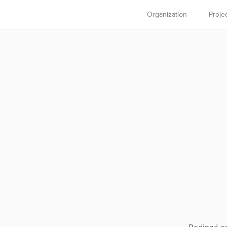
Organization
Proje