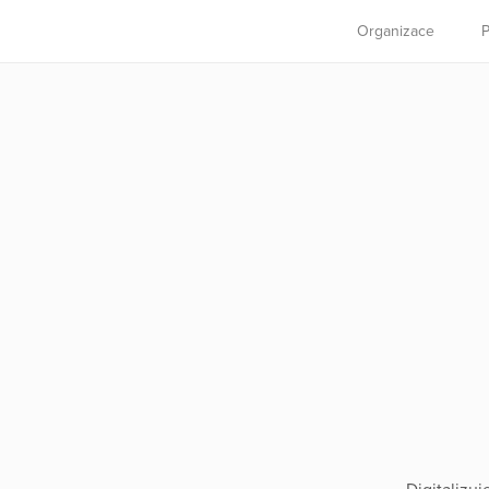
Organizace
P