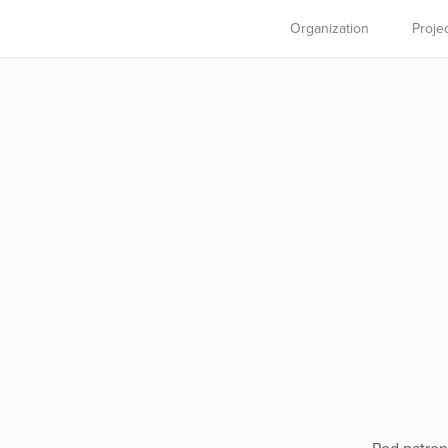
Organization
Proje