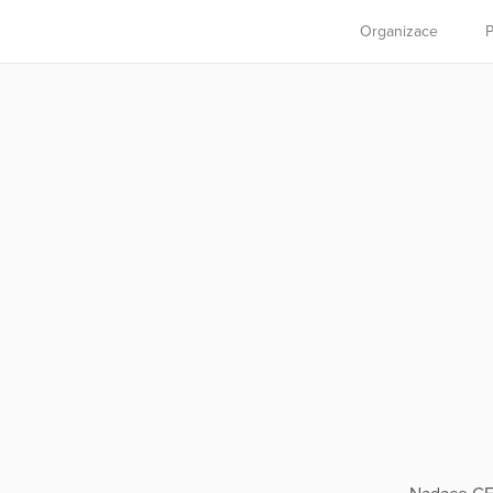
Organizace
P