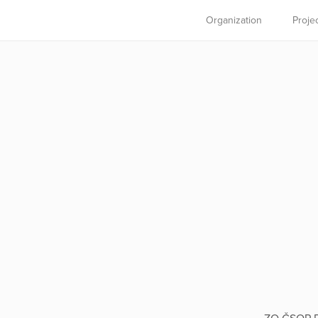
Organization
Proje