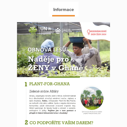
Informace