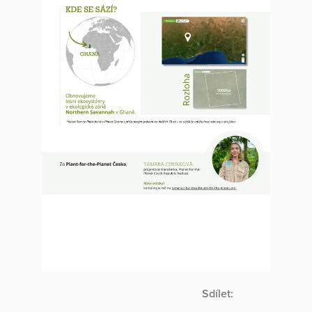
Sdílet: