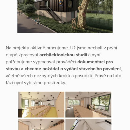
Na projektu aktivně pracujeme. Už jsme nechali v první
etapě zpracovat
architektonickou studii
a nyní
potřebujeme vypracovat prováděcí
dokumentaci pro
stavbu a chceme požádat o vydání stavebního povolení
,
včetně všech nezbytných kroků a posudků. Právě na tuto
fázi nyní vybíráme prostředky.