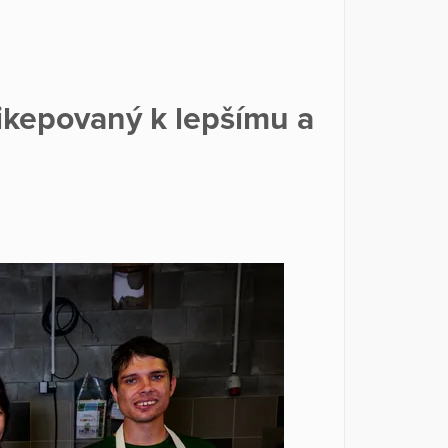
ikepovaný k lepšímu a