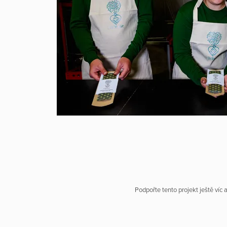
Podpořte tento projekt ještě víc