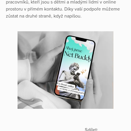
pracovníků, kteří jsou s dětmi a mladými lidmi v online
prostoru v přímém kontaktu. Díky vaší podpoře můžeme
zůstat na druhé straně, když napíšou.
Sdílet: