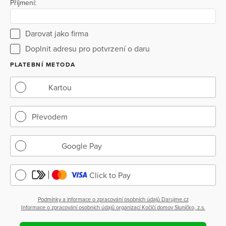
Příjmení:
Darovat jako firma
Doplnit adresu pro potvrzení o daru
PLATEBNÍ METODA
Kartou
Převodem
Google Pay
Click to Pay
Podmínky a informace o zpracování osobních údajů Darujme.cz
Informace o zpracování osobních údajů organizací Kočičí domov Sluníčko, z.s.