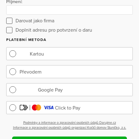
Příjmení:
Darovat jako firma
Doplnit adresu pro potvrzení o daru
PLATEBNÍ METODA
Kartou
Převodem
Google Pay
Click to Pay
Podmínky a informace o zpracování osobních údajů Darujme.cz
Informace o zpracování osobních údajů organizací Kočičí domov Sluníčko, z.s.