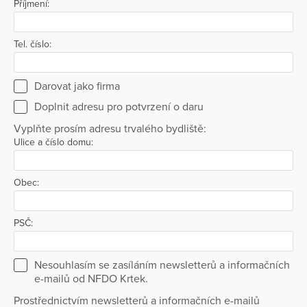
Příjmení:
Tel. číslo:
Darovat jako firma
Doplnit adresu pro potvrzení o daru
Vyplňte prosím adresu trvalého bydliště:
Ulice a číslo domu:
Obec:
PSČ:
Nesouhlasím se zasíláním newsletterů a informačních
e-mailů od NFDO Krtek.
Prostřednictvím newsletterů a informačních e-mailů