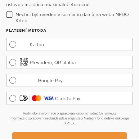
oslovujeme dárce maximálně 4x ročně.
Nechci být uveden v seznamu dárců na webu NFDO
Krtek.
PLATEBNÍ METODA
Kartou
Převodem, QR platba
Google Pay
Click to Pay
Podmínky a informace o zpracování osobních údajů Darujme.cz
Informace o zpracování osobních údajů organizací Nadační fond dětské onkologie
KRTEK