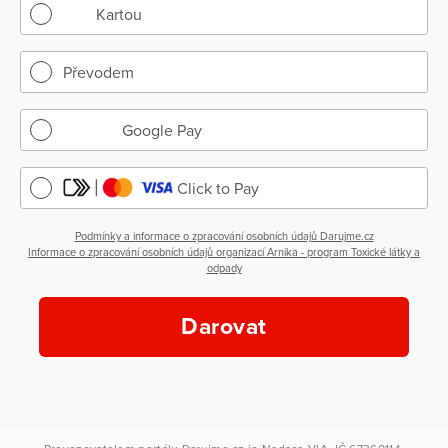
Kartou
Převodem
Google Pay
Click to Pay
Podmínky a informace o zpracování osobních údajů Darujme.cz
Informace o zpracování osobních údajů organizací Arnika - program Toxické látky a
odpady
Darovat