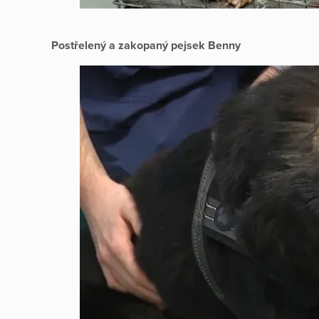
Postřelený a zakopaný pejsek Benny