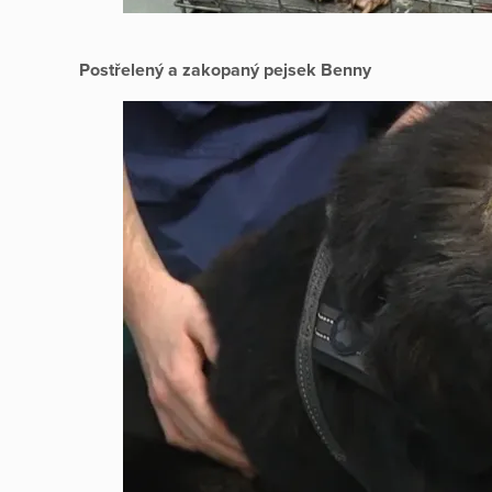
Postřelený a zakopaný pejsek Benny