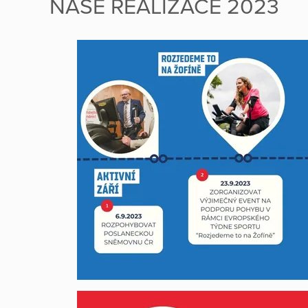
NAŠE REALIZACE 2023