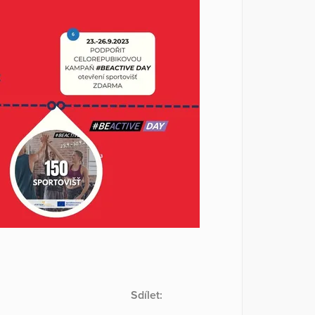
Sdílet: