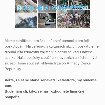
Máme certifikace pro školení první pomoci a pro její
poskytování. Na veřejných kulturních akcích poskytujeme
dlouhá léta zdravotní zajištění a odtud se vzal i název
spolku. Naše posádky slouží u zdravotních a záchranných
služeb. Jsme součástí aktivních záloh Armády České
Republiky.
Věřte, že ať se stane sebevětší katastrofa, my budeme
tam.
Bude nám ctí, když se nás rozhodnete finančně
podpořit.