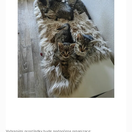
Vybranými prostředky bude podpořena organizace: